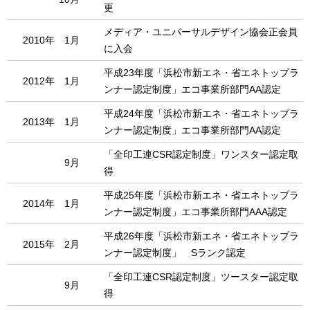
更
メディア・ユニバーサルデザイン協会正会員
2010年 1月
に入会
平成23年度「浜松市新エネ・省エネトップラ
2012年 1月
ンナー認定制度」エコ事業所部門AA認定
平成24年度「浜松市新エネ・省エネトップラ
2013年 1月
ンナー認定制度」エコ事業所部門AA認定
「全印工連CSR認定制度」ワンスター認定取
9月
得
平成25年度「浜松市新エネ・省エネトップラ
2014年 1月
ンナー認定制度」エコ事業所部門AAA認定
平成26年度「浜松市新エネ・省エネトップラ
2015年 2月
ンナー認定制度」 Sランク認定
「全印工連CSR認定制度」ツースター認定取
9月
得